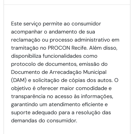
Este serviço permite ao consumidor
acompanhar o andamento de sua
reclamação ou processo administrativo em
tramitação no PROCON Recife. Além disso,
disponibiliza funcionalidades como
protocolo de documentos, emissão do
Documento de Arrecadação Municipal
(DAM) e solicitação de cópias dos autos. O
objetivo é oferecer maior comodidade e
transparência no acesso às informações,
garantindo um atendimento eficiente e
suporte adequado para a resolução das
demandas do consumidor.