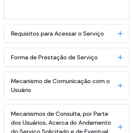
Requisitos para Acessar o Serviço
Forma de Prestação de Serviço
Mecanismo de Comunicação com o
Usuário
Mecanismos de Consulta, por Parte
dos Usuários, Acerca do Andamento
do Serviço Solicitado e de Eventual