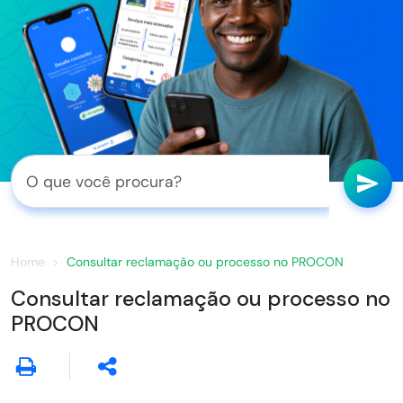
Home
Consultar reclamação ou processo no PROCON
Consultar reclamação ou processo no
PROCON