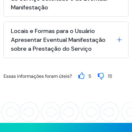
Manifestação
Locais e Formas para o Usuário
Apresentar Eventual Manifestação
sobre a Prestação do Serviço
Essas informações foram úteis?
5
15