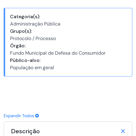
Categoria(s):
Administração Pública
Grupo(s):
Protocolo / Processo
Órgão:
Fundo Municipal de Defesa do Consumidor
Público-alvo:
População em geral
Expandir Todos
Descrição