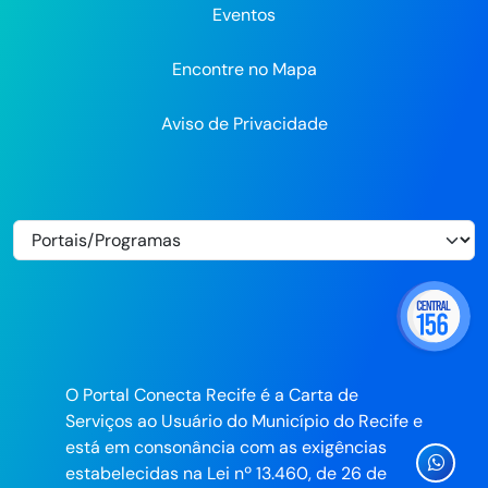
Eventos
Encontre no Mapa
Aviso de Privacidade
O Portal Conecta Recife é a Carta de
Serviços ao Usuário do Município do Recife e
está em consonância com as exigências
Ícone
estabelecidas na Lei nº 13.460, de 26 de
Whatsa