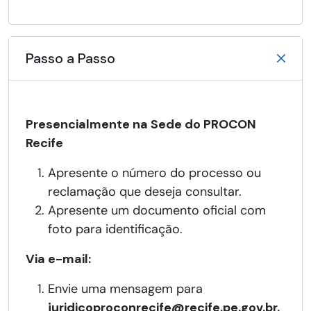
Passo a Passo
Presencialmente na Sede do PROCON
Recife
Apresente o número do processo ou
reclamação que deseja consultar.
Apresente um documento oficial com
foto para identificação.
Via e-mail:
Envie uma mensagem para
juridicoproconrecife@recife.pe.gov.br.