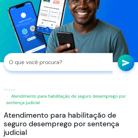
Home
Atendimento para habilitação de seguro desemprego por
sentença judicial
Atendimento para habilitação de
seguro desemprego por sentença
judicial