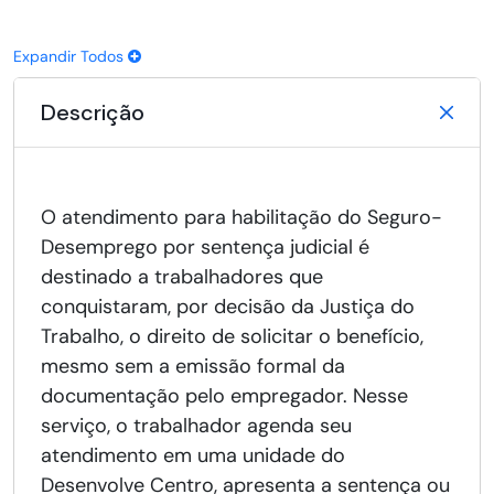
Expandir Todos
Descrição
O atendimento para habilitação do Seguro-
Desemprego por sentença judicial é
destinado a trabalhadores que
conquistaram, por decisão da Justiça do
Trabalho, o direito de solicitar o benefício,
mesmo sem a emissão formal da
documentação pelo empregador. Nesse
serviço, o trabalhador agenda seu
atendimento em uma unidade do
Desenvolve Centro, apresenta a sentença ou