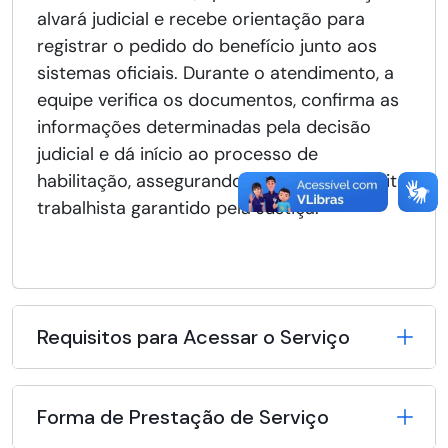
alvará judicial e recebe orientação para
registrar o pedido do benefício junto aos
sistemas oficiais. Durante o atendimento, a
equipe verifica os documentos, confirma as
informações determinadas pela decisão
judicial e dá início ao processo de
habilitação, assegurando o acesso ao direito
trabalhista garantido pela Justiça.
Requisitos para Acessar o Serviço
Forma de Prestação de Serviço