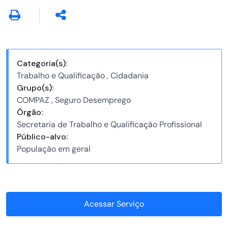
Categoria(s):
Trabalho e Qualificação , Cidadania
Grupo(s):
COMPAZ , Seguro Desemprego
Órgão:
Secretaria de Trabalho e Qualificação Profissional
Público-alvo:
População em geral
Acessar Serviço