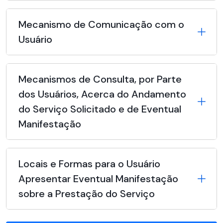
Mecanismo de Comunicação com o
Usuário
Mecanismos de Consulta, por Parte
dos Usuários, Acerca do Andamento
do Serviço Solicitado e de Eventual
Manifestação
Locais e Formas para o Usuário
Apresentar Eventual Manifestação
sobre a Prestação do Serviço