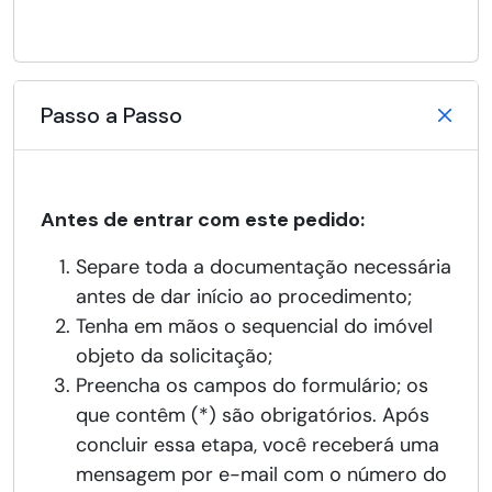
Passo a Passo
Antes de entrar com este pedido:
Separe toda a documentação necessária
antes de dar início ao procedimento;
Tenha em mãos o sequencial do imóvel
objeto da solicitação;
Preencha os campos do formulário; os
que contêm (*) são obrigatórios. Após
concluir essa etapa, você receberá uma
mensagem por e-mail com o número do