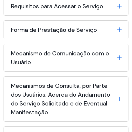
Requisitos para Acessar o Serviço
Forma de Prestação de Serviço
Mecanismo de Comunicação com o
Usuário
Mecanismos de Consulta, por Parte
dos Usuários, Acerca do Andamento
do Serviço Solicitado e de Eventual
Manifestação