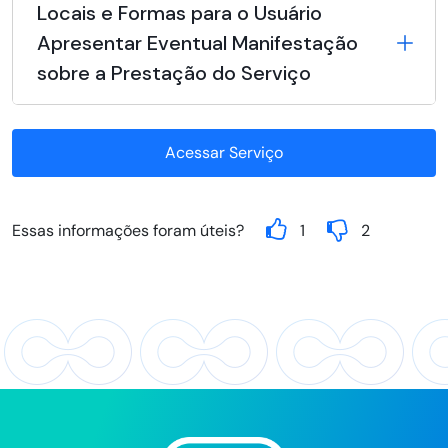
Locais e Formas para o Usuário
Apresentar Eventual Manifestação
sobre a Prestação do Serviço
Acessar Serviço
Essas informações foram úteis?
1
2