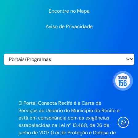
Encontre no Mapa
Aviso de Privacidade
O Portal Conecta Recife é a Carta de
Serviços ao Usuário do Município do Recife e
está em consonância com as exigências
Ícone
estabelecidas na Lei nº 13.460, de 26 de
Whatsa
junho de 2017 (Lei de Proteção e Defesa de
da