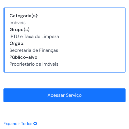
Categoria(s):
Imóveis
Grupo(s):
IPTU e Taxa de Limpeza
Órgão:
Secretaria de Finanças
Público-alvo:
Proprietário de imóveis
Acessar Serviço
Expandir Todos