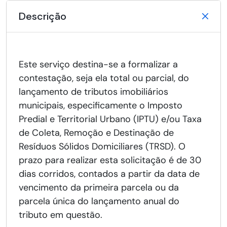
Descrição
Este serviço destina-se a formalizar a
contestação, seja ela total ou parcial, do
lançamento de tributos imobiliários
municipais, especificamente o Imposto
Predial e Territorial Urbano (IPTU) e/ou Taxa
de Coleta, Remoção e Destinação de
Resíduos Sólidos Domiciliares (TRSD). O
prazo para realizar esta solicitação é de 30
dias corridos, contados a partir da data de
vencimento da primeira parcela ou da
parcela única do lançamento anual do
tributo em questão.