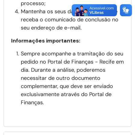
processo;
Mantenha os seus dados atualizados e
receba o comunicado de conclusão no
seu endereço de e-mail.
Informações importantes:
Sempre acompanhe a tramitação do seu
pedido no Portal de Finanças - Recife em
dia. Durante a análise, poderemos
necessitar de outro documento
complementar, que deve ser enviado
exclusivamente através do Portal de
Finanças.