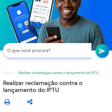
Home
Realizar reclamação contra o lançamento do IPTU
Realizar reclamação contra o
lançamento do IPTU