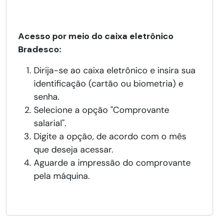
Acesso por meio do caixa eletrônico
Bradesco:
Dirija-se ao caixa eletrônico e insira sua
identificação (cartão ou biometria) e
senha.
Selecione a opção "Comprovante
salarial".
Digite a opção, de acordo com o mês
que deseja acessar.
Aguarde a impressão do comprovante
pela máquina.