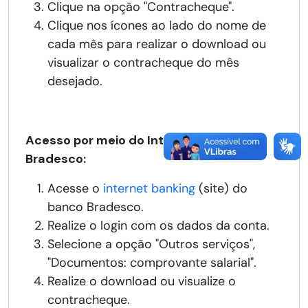
Clique na opção "Contracheque".
Clique nos ícones ao lado do nome de
cada mês para realizar o download ou
visualizar o contracheque do mês
desejado.
Acesso por meio do Internet Banking
Bradesco:
Acesse o
internet banking
(site) do
banco Bradesco.
Realize o login com os dados da conta.
Selecione a opção "Outros serviços",
"Documentos: comprovante salarial".
Realize o download ou visualize o
contracheque.