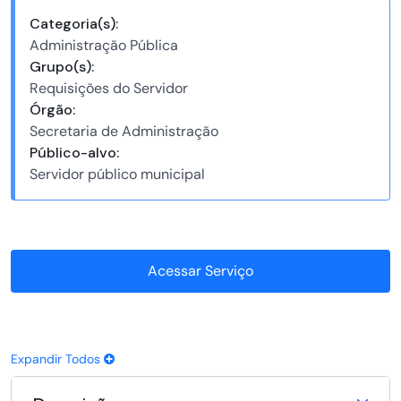
Categoria(s):
Administração Pública
Grupo(s):
Requisições do Servidor
Órgão:
Secretaria de Administração
Público-alvo:
Servidor público municipal
Acessar Serviço
Expandir Todos