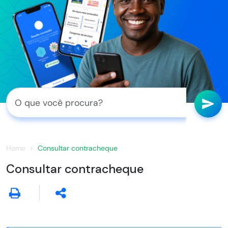
Home
Consultar contracheque
Consultar contracheque