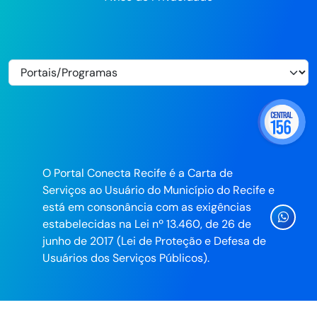
O Portal Conecta Recife é a Carta de
Serviços ao Usuário do Município do Recife e
está em consonância com as exigências
Ícone
estabelecidas na Lei nº 13.460, de 26 de
Whatsa
junho de 2017 (Lei de Proteção e Defesa de
da
Usuários dos Serviços Públicos).
Prefeitu
do
Recife