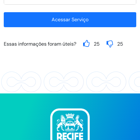
Acessar Serviço
Essas informações foram úteis?
25
25