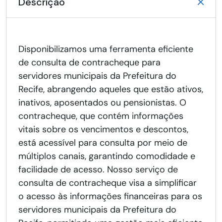
Descrição
Disponibilizamos uma ferramenta eficiente
de consulta de contracheque para
servidores municipais da Prefeitura do
Recife, abrangendo aqueles que estão ativos,
inativos, aposentados ou pensionistas. O
contracheque, que contém informações
vitais sobre os vencimentos e descontos,
está acessível para consulta por meio de
múltiplos canais, garantindo comodidade e
facilidade de acesso. Nosso serviço de
consulta de contracheque visa a simplificar
o acesso às informações financeiras para os
servidores municipais da Prefeitura do