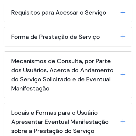
Requisitos para Acessar o Serviço
Forma de Prestação de Serviço
Mecanismos de Consulta, por Parte
dos Usuários, Acerca do Andamento
do Serviço Solicitado e de Eventual
Manifestação
Locais e Formas para o Usuário
Apresentar Eventual Manifestação
sobre a Prestação do Serviço