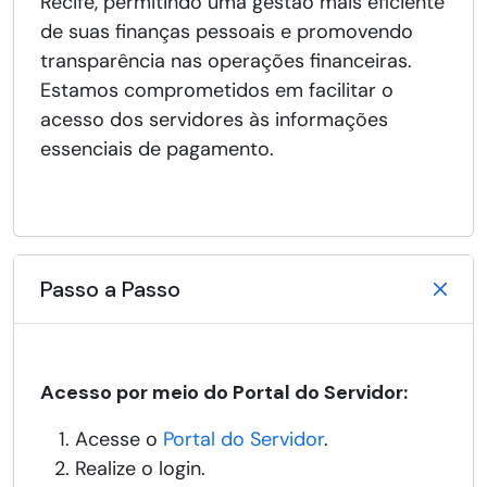
Recife, permitindo uma gestão mais eficiente
de suas finanças pessoais e promovendo
transparência nas operações financeiras.
Estamos comprometidos em facilitar o
acesso dos servidores às informações
essenciais de pagamento.
Passo a Passo
Acesso por meio do Portal do Servidor:
Acesse o
Portal do Servidor
.
Realize o login.