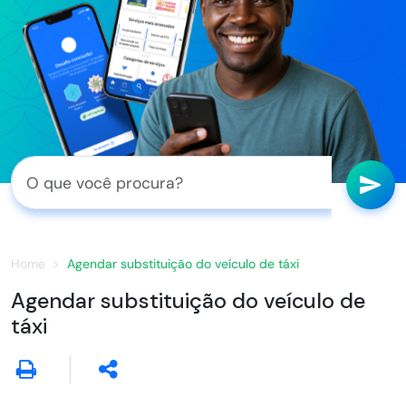
Home
Agendar substituição do veículo de táxi
Agendar substituição do veículo de
táxi