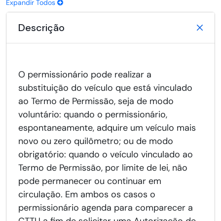
Expandir Todos
Descrição
O permissionário pode realizar a
substituição do veículo que está vinculado
ao Termo de Permissão, seja de modo
voluntário: quando o permissionário,
espontaneamente, adquire um veículo mais
novo ou zero quilômetro; ou de modo
obrigatório: quando o veículo vinculado ao
Termo de Permissão, por limite de lei, não
pode permanecer ou continuar em
circulação. Em ambos os casos o
permissionário agenda para comparecer a