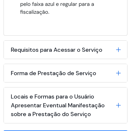
pelo faixa azul e regular para a
fiscalização.
Requisitos para Acessar o Serviço
Forma de Prestação de Serviço
Locais e Formas para o Usuário
Apresentar Eventual Manifestação
sobre a Prestação do Serviço