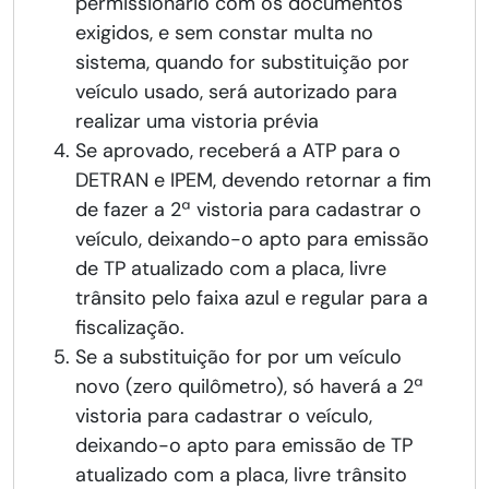
permissionário com os documentos
exigidos, e sem constar multa no
sistema, quando for substituição por
veículo usado, será autorizado para
realizar uma vistoria prévia
Se aprovado, receberá a ATP para o
DETRAN e IPEM, devendo retornar a fim
de fazer a 2ª vistoria para cadastrar o
veículo, deixando-o apto para emissão
de TP atualizado com a placa, livre
trânsito pelo faixa azul e regular para a
fiscalização.
Se a substituição for por um veículo
novo (zero quilômetro), só haverá a 2ª
vistoria para cadastrar o veículo,
deixando-o apto para emissão de TP
atualizado com a placa, livre trânsito