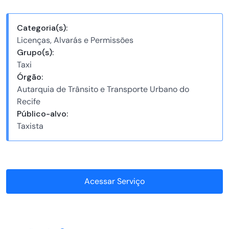
Categoria(s):
Licenças, Alvarás e Permissões
Grupo(s):
Taxi
Órgão:
Autarquia de Trânsito e Transporte Urbano do
Recife
Público-alvo:
Taxista
Acessar Serviço