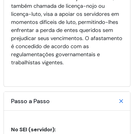
também chamada de licença-nojo ou
licença-luto, visa a apoiar os servidores em
momentos difíceis de luto, permitindo-lhes
enfrentar a perda de entes queridos sem
prejudicar seus vencimentos. O afastamento
é concedido de acordo com as
regulamentações governamentais e
trabalhistas vigentes.
Passo a Passo
No SEI (servidor):