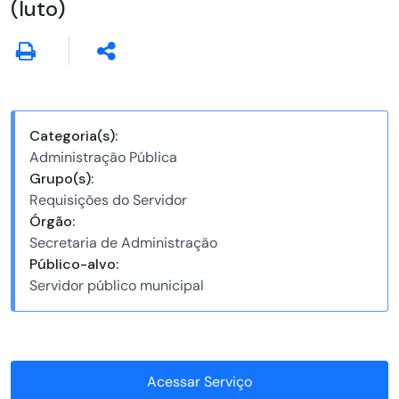
(luto)
Categoria(s):
Administração Pública
Grupo(s):
Requisições do Servidor
Órgão:
Secretaria de Administração
Público-alvo:
Servidor público municipal
Acessar Serviço