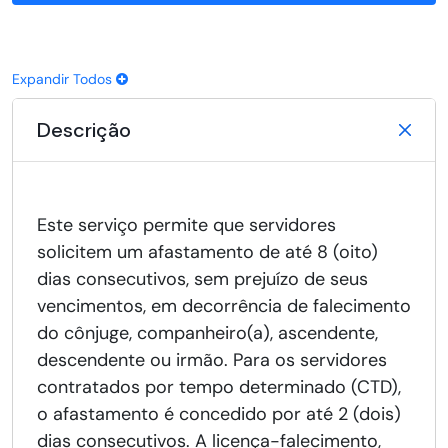
Expandir Todos
Descrição
Este serviço permite que servidores
solicitem um afastamento de até 8 (oito)
dias consecutivos, sem prejuízo de seus
vencimentos, em decorrência de falecimento
do cônjuge, companheiro(a), ascendente,
descendente ou irmão. Para os servidores
contratados por tempo determinado (CTD),
o afastamento é concedido por até 2 (dois)
dias consecutivos. A licença-falecimento,