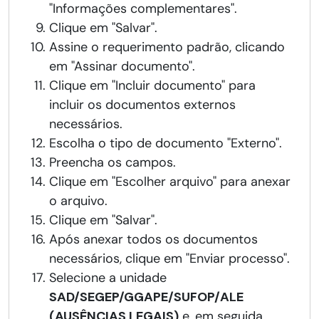
"Informações complementares".
Clique em "Salvar".
Assine o requerimento padrão, clicando
em "Assinar documento".
Clique em "Incluir documento" para
incluir os documentos externos
necessários.
Escolha o tipo de documento "Externo".
Preencha os campos.
Clique em "Escolher arquivo" para anexar
o arquivo.
Clique em "Salvar".
Após anexar todos os documentos
necessários, clique em "Enviar processo".
Selecione a unidade
SAD/SEGEP/GGAPE/SUFOP/ALE
(AUSÊNCIAS LEGAIS)
e, em seguida,