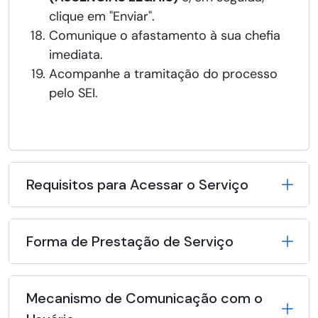
clique em "Enviar".
Comunique o afastamento à sua chefia
imediata.
Acompanhe a tramitação do processo
pelo SEI.
Requisitos para Acessar o Serviço
Forma de Prestação de Serviço
Mecanismo de Comunicação com o