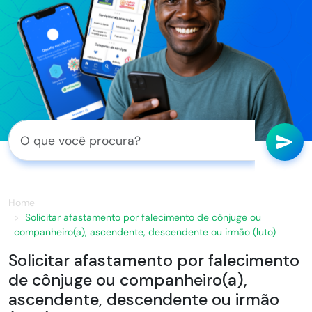
Home
Solicitar afastamento por falecimento de cônjuge ou
companheiro(a), ascendente, descendente ou irmão (luto)
Solicitar afastamento por falecimento
de cônjuge ou companheiro(a),
ascendente, descendente ou irmão