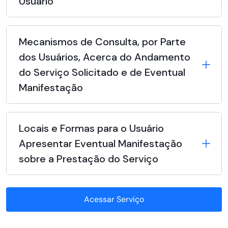
Usuário
Mecanismos de Consulta, por Parte
dos Usuários, Acerca do Andamento
do Serviço Solicitado e de Eventual
Manifestação
Locais e Formas para o Usuário
Apresentar Eventual Manifestação
sobre a Prestação do Serviço
Acessar Serviço