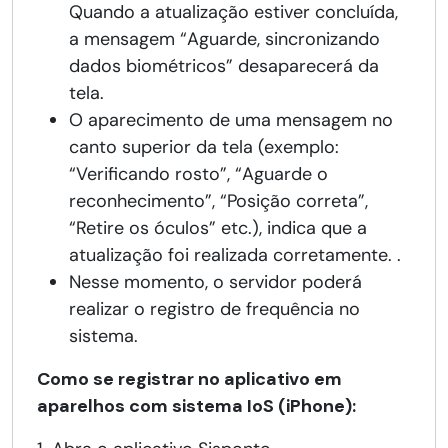
Quando a atualização estiver concluída,
a mensagem “Aguarde, sincronizando
dados biométricos” desaparecerá da
tela.
O aparecimento de uma mensagem no
canto superior da tela (exemplo:
“Verificando rosto”, “Aguarde o
reconhecimento”, “Posição correta”,
“Retire os óculos” etc.), indica que a
atualização foi realizada corretamente. .
Nesse momento, o servidor poderá
realizar o registro de frequência no
sistema.
Como se registrar no aplicativo em
aparelhos com sistema IoS (iPhone):