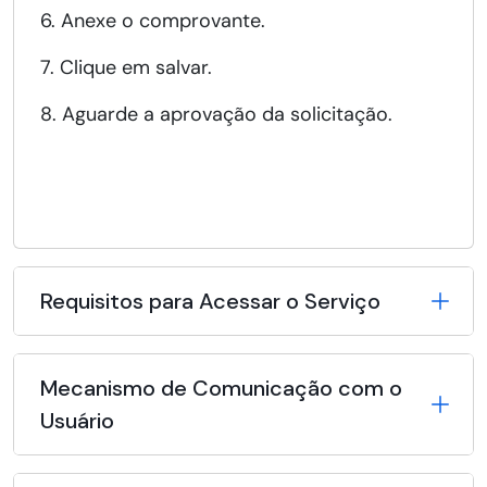
6. Anexe o comprovante.
7. Clique em salvar.
8. Aguarde a aprovação da solicitação.
Requisitos para Acessar o Serviço
Mecanismo de Comunicação com o
Usuário