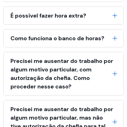
É possível fazer hora extra?
Como funciona o banco de horas?
Precisei me ausentar do trabalho por
algum motivo particular, com
autorização da chefia. Como
proceder nesse caso?
Precisei me ausentar do trabalho por
algum motivo particular, mas não
tive autorização da chefia para tal.