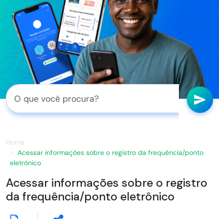
Home
Acessar informações sobre o registro da frequência/ponto
eletrônico
Acessar informações sobre o registro
da frequência/ponto eletrônico