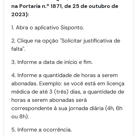
na Portaria n.º 1871, de 25 de outubro de
2023):
1. Abra o aplicativo Sisponto.
2. Clique na opção "Solicitar justificativa de
falta".
3. Informe a data de início e fim.
4. Informe a quantidade de horas a serem
abonadas. Exemplo: se você está em licença
médica de até 3 (três) dias, a quantidade de
horas a serem abonadas será
correspondente à sua jornada diária (4h, 6h
ou 8h).
5. Informe a ocorrência.