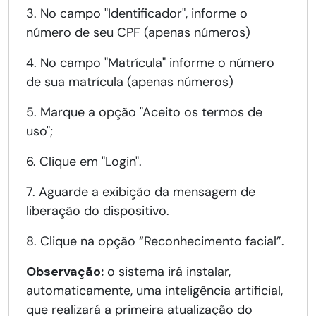
3. No campo "Identificador", informe o
número de seu CPF (apenas números)
4. No campo "Matrícula" informe o número
de sua matrícula (apenas números)
5. Marque a opção "Aceito os termos de
uso";
6. Clique em "Login".
7. Aguarde a exibição da mensagem de
liberação do dispositivo.
8. Clique na opção “Reconhecimento facial”.
Observação:
o sistema irá instalar,
automaticamente, uma inteligência artificial,
que realizará a primeira atualização do