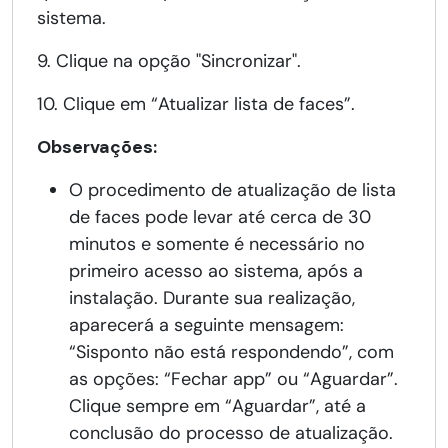
sistema.
9. Clique na opção "Sincronizar".
10. Clique em “Atualizar lista de faces”.
Observações:
O procedimento de atualização de lista
de faces pode levar até cerca de 30
minutos e somente é necessário no
primeiro acesso ao sistema, após a
instalação. Durante sua realização,
aparecerá a seguinte mensagem:
“Sisponto não está respondendo”, com
as opções: “Fechar app” ou “Aguardar”.
Clique sempre em “Aguardar”, até a
conclusão do processo de atualização.