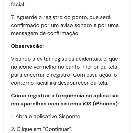
facial.
7. Aguarde o registro do ponto, que será
confirmado por um aviso sonoro e por uma
mensagem de confirmação.
Observação:
Visando a evitar registros acidentais, clique
no ícone vermelho no canto inferior da tela
para encerrar o registro. Com essa ação, o
contorno facial irá desaparecer da tela.
Como registrar a frequência no aplicativo
em aparelhos com sistema iOS (iPhones):
1. Abra o aplicativo Sisponto.
2. Clique em “Continuar”.