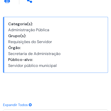
Categoria(s):
Administração Pública
Grupo(s):
Requisições do Servidor
Órgão:
Secretaria de Administração
Público-alvo:
Servidor público municipal
Expandir Todos