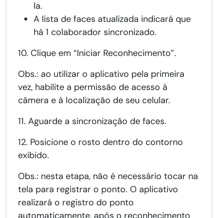
la.
A lista de faces atualizada indicará que
há 1 colaborador sincronizado.
10. Clique em “Iniciar Reconhecimento”.
Obs.: ao utilizar o aplicativo pela primeira
vez, habilite a permissão de acesso à
câmera e à localização de seu celular.
11. Aguarde a sincronização de faces.
12. Posicione o rosto dentro do contorno
exibido.
Obs.: nesta etapa, não é necessário tocar na
tela para registrar o ponto. O aplicativo
realizará o registro do ponto
automaticamente, após o reconhecimento