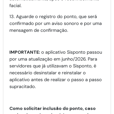
facial.
13. Aguarde o registro do ponto, que será
confirmado por um aviso sonoro e por uma
mensagem de confirmação.
IMPORTANTE:
o aplicativo Sisponto passou
por uma atualização em junho/2026. Para
servidores que já utilizavam o Sisponto, é
necessário desinstalar e reinstalar o
aplicativo antes de realizar o passo a passo
supracitado.
Como solicitar inclusão do ponto, caso