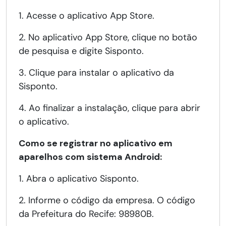
1. Acesse o aplicativo App Store.
2. No aplicativo App Store, clique no botão
de pesquisa e digite Sisponto.
3. Clique para instalar o aplicativo da
Sisponto.
4. Ao finalizar a instalação, clique para abrir
o aplicativo.
Como se registrar no aplicativo em
aparelhos com sistema Android:
1. Abra o aplicativo Sisponto.
2. Informe o código da empresa. O código
da Prefeitura do Recife: 98980B.