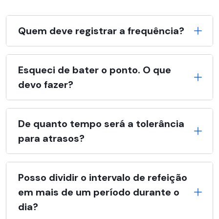
Quem deve registrar a frequência?
Esqueci de bater o ponto. O que
devo fazer?
De quanto tempo será a tolerância
para atrasos?
Posso dividir o intervalo de refeição
em mais de um período durante o
dia?