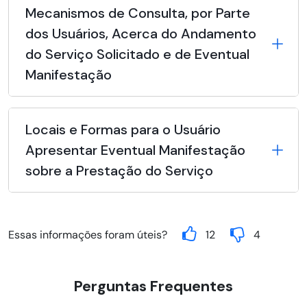
Mecanismos de Consulta, por Parte
dos Usuários, Acerca do Andamento
do Serviço Solicitado e de Eventual
Manifestação
Locais e Formas para o Usuário
Apresentar Eventual Manifestação
sobre a Prestação do Serviço
Essas informações foram úteis?
12
4
Perguntas Frequentes