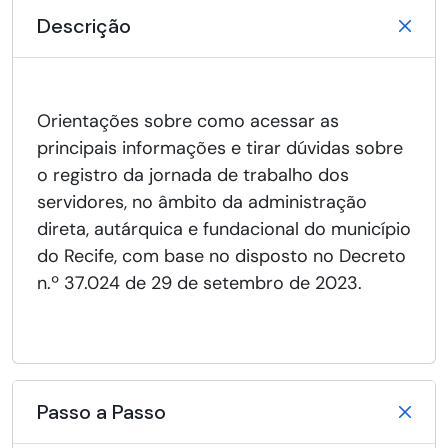
Descrição
Orientações sobre como acessar as
principais informações e tirar dúvidas sobre
o registro da jornada de trabalho dos
servidores, no âmbito da administração
direta, autárquica e fundacional do município
do Recife, com base no disposto no Decreto
n.º 37.024 de 29 de setembro de 2023.
Passo a Passo