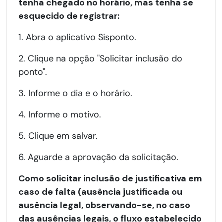
tenha chegado no horário, mas tenha se
esquecido de registrar:
1. Abra o aplicativo Sisponto.
2. Clique na opção "Solicitar inclusão do
ponto".
3. Informe o dia e o horário.
4. Informe o motivo.
5. Clique em salvar.
6. Aguarde a aprovação da solicitação.
Como solicitar inclusão de justificativa em
caso de falta (ausência justificada ou
ausência legal, observando-se, no caso
das ausências legais, o fluxo estabelecido