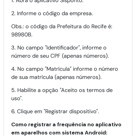
1. Abra o aplicativo Sisponto.
2. Informe o código da empresa.
Obs.: o código da Prefeitura do Recife é:
98980B.
3. No campo "Identificador", informe o
número de seu CPF (apenas números).
4. No campo "Matrícula" informe o número
de sua matrícula (apenas números).
5. Habilite a opção "Aceito os termos de
uso".
6. Clique em "Registrar dispositivo".
Como registrar a frequência no aplicativo
em aparelhos com sistema Android: