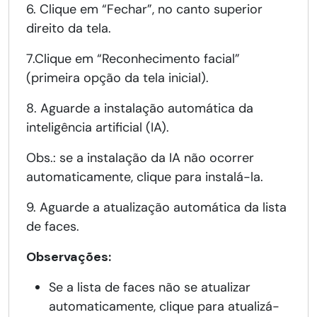
6. Clique em “Fechar”, no canto superior
direito da tela.
7.Clique em “Reconhecimento facial”
(primeira opção da tela inicial).
8. Aguarde a instalação automática da
inteligência artificial (IA).
Obs.: se a instalação da IA não ocorrer
automaticamente, clique para instalá-la.
9. Aguarde a atualização automática da lista
de faces.
Observações:
Se a lista de faces não se atualizar
automaticamente, clique para atualizá-