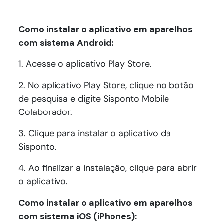
Como instalar o aplicativo em aparelhos
com sistema Android:
1. Acesse o aplicativo Play Store.
2. No aplicativo Play Store, clique no botão
de pesquisa e digite Sisponto Mobile
Colaborador.
3. Clique para instalar o aplicativo da
Sisponto.
4. Ao finalizar a instalação, clique para abrir
o aplicativo.
Como instalar o aplicativo em aparelhos
com sistema iOS (iPhones):