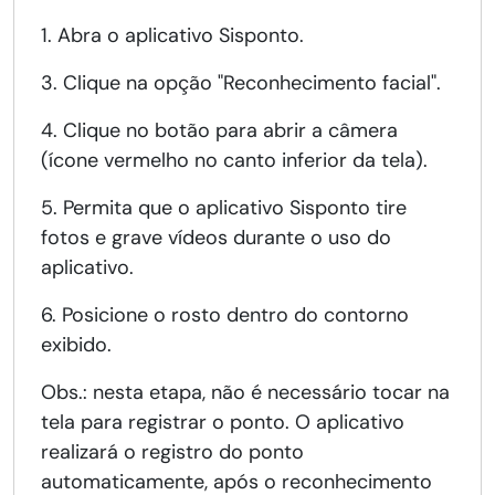
1. Abra o aplicativo Sisponto.
3. Clique na opção "Reconhecimento facial".
4. Clique no botão para abrir a câmera
(ícone vermelho no canto inferior da tela).
5. Permita que o aplicativo Sisponto tire
fotos e grave vídeos durante o uso do
aplicativo.
6. Posicione o rosto dentro do contorno
exibido.
Obs.: nesta etapa, não é necessário tocar na
tela para registrar o ponto. O aplicativo
realizará o registro do ponto
automaticamente, após o reconhecimento