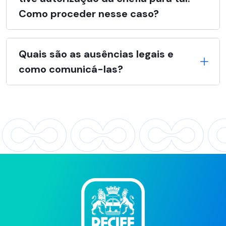
Como proceder nesse caso?
Quais são as ausências legais e
como comunicá-las?