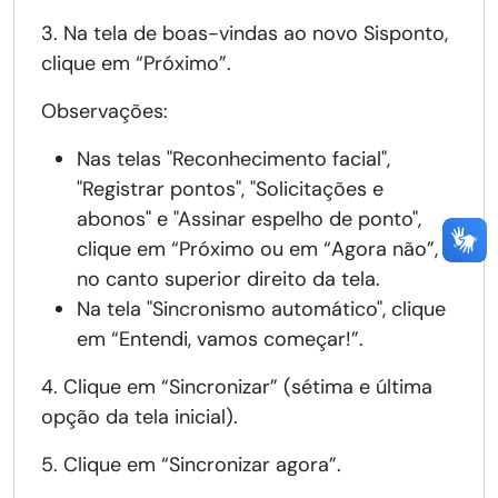
3. Na tela de boas-vindas ao novo Sisponto,
clique em “Próximo”.
Observações:
Nas telas "Reconhecimento facial",
"Registrar pontos", "Solicitações e
abonos" e "Assinar espelho de ponto",
clique em “Próximo ou em “Agora não”,
no canto superior direito da tela.
Na tela "Sincronismo automático", clique
em “Entendi, vamos começar!”.
4. Clique em “Sincronizar” (sétima e última
opção da tela inicial).
5. Clique em “Sincronizar agora”.