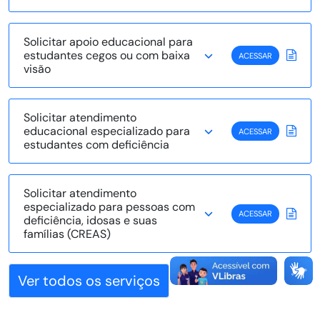
Solicitar apoio educacional para
estudantes cegos ou com baixa
ACESSAR
visão
Solicitar atendimento
educacional especializado para
ACESSAR
estudantes com deficiência
Solicitar atendimento
especializado para pessoas com
ACESSAR
deficiência, idosas e suas
famílias (CREAS)
Ver todos os serviços