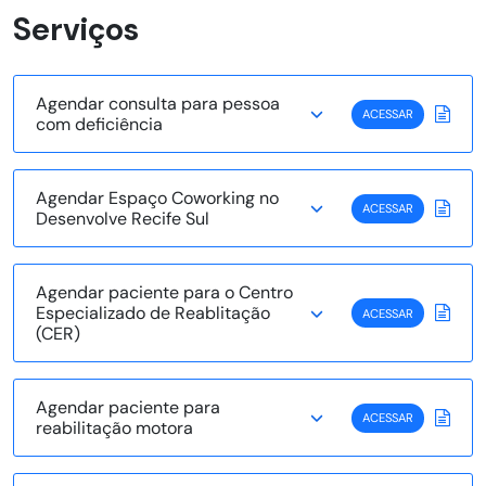
Serviços
Agendar consulta para pessoa
ACESSAR
com deficiência
Agendar Espaço Coworking no
ACESSAR
Desenvolve Recife Sul
Agendar paciente para o Centro
Especializado de Reablitação
ACESSAR
(CER)
Agendar paciente para
ACESSAR
reabilitação motora