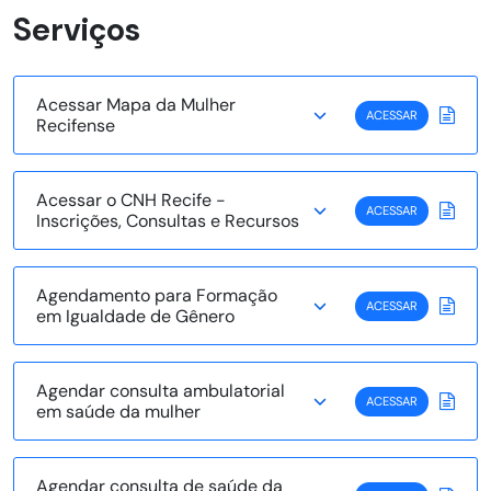
Serviços
Acessar Mapa da Mulher
ACESSAR
Recifense
Acessar o CNH Recife -
ACESSAR
Inscrições, Consultas e Recursos
Agendamento para Formação
ACESSAR
em Igualdade de Gênero
Agendar consulta ambulatorial
ACESSAR
em saúde da mulher
Agendar consulta de saúde da