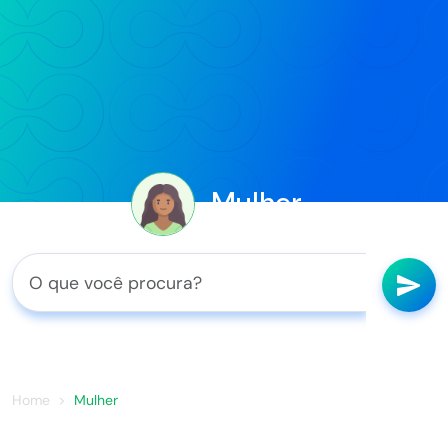
Mulher
Home
Mulher