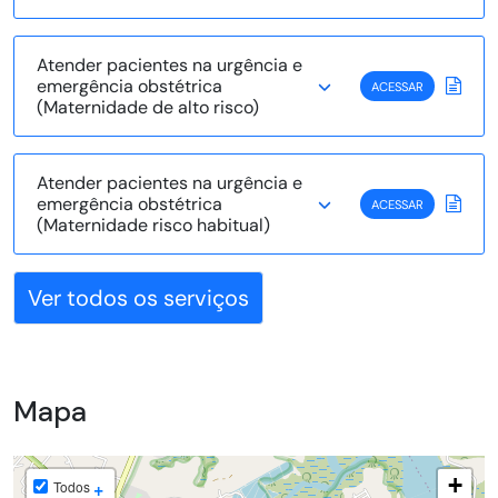
Atender pacientes na urgência e
emergência obstétrica
ACESSAR
(Maternidade de alto risco)
Atender pacientes na urgência e
emergência obstétrica
ACESSAR
(Maternidade risco habitual)
Ver todos os serviços
Mapa
+
+
Todos