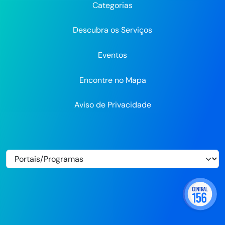
Categorias
Flickr
Descubra os Serviços
Eventos
Encontre no Mapa
Aviso de Privacidade