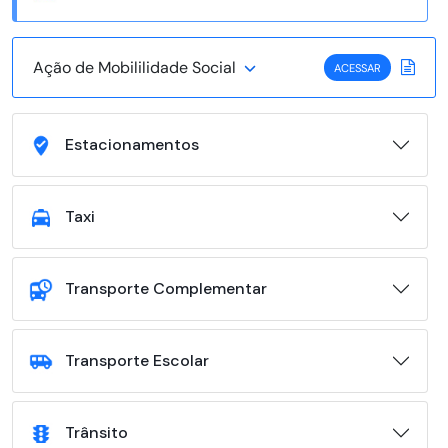
Ação de Mobililidade Social
ACESSAR
Estacionamentos
Taxi
Transporte Complementar
Transporte Escolar
Trânsito