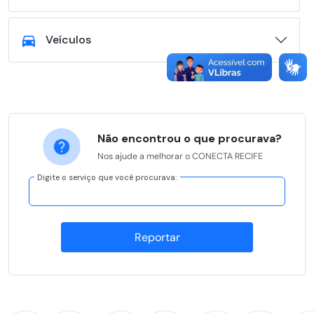
Veículos
Não encontrou o que procurava?
Nos ajude a melhorar o CONECTA RECIFE
Digite o serviço que você procurava:
Reportar