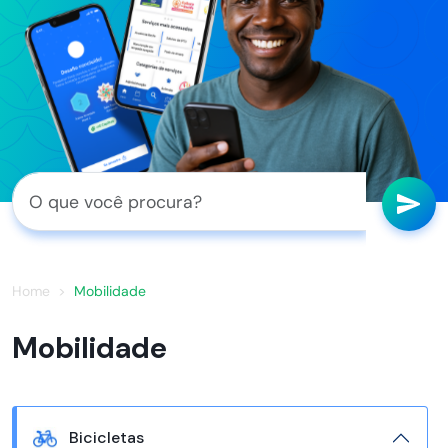
Home
Mobilidade
Mobilidade
Bicicletas