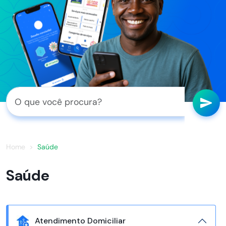
Home
Saúde
Saúde
Atendimento Domiciliar