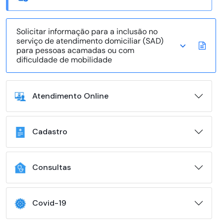
Solicitar informação para a inclusão no
serviço de atendimento domiciliar (SAD)
para pessoas acamadas ou com
dificuldade de mobilidade
Atendimento Online
Cadastro
Consultas
Covid-19