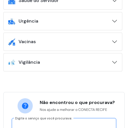
Saúde do Servidor
Urgência
Vacinas
Vigilância
Não encontrou o que procurava?
Nos ajude a melhorar o CONECTA RECIFE
Digite o serviço que você procurava: