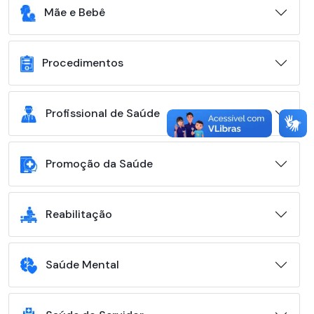
Mãe e Bebê
Procedimentos
Profissional de Saúde
Promoção da Saúde
Reabilitação
Saúde Mental