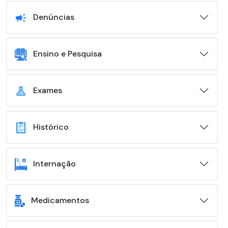
Denúncias
Ensino e Pesquisa
Exames
Histórico
Internação
Medicamentos