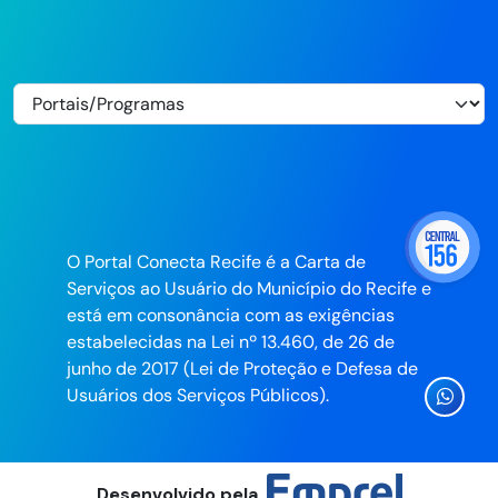
O Portal Conecta Recife é a Carta de
Serviços ao Usuário do Município do Recife e
está em consonância com as exigências
estabelecidas na Lei nº 13.460, de 26 de
junho de 2017 (Lei de Proteção e Defesa de
Ícone
Usuários dos Serviços Públicos).
Whatsa
da
Prefeitu
Desenvolvido pela