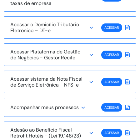
taxas de empresa
Acessar o Domicílio Tributário
ACESSAR
Eletrônico – DT-e
Acessar Plataforma de Gestão
ACESSAR
de Negócios - Gestor Recife
Acessar sistema da Nota Fiscal
ACESSAR
de Serviço Eletrônica - NFS-e
Acompanhar meus processos
ACESSAR
Adesão ao Benefício Fiscal
ACESSAR
Retrofit Hotéis - (Lei 19.148/23)