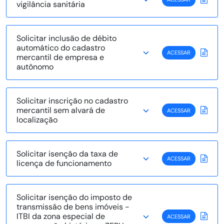
vigilância sanitária
Solicitar inclusão de débito
automático do cadastro
ACESSAR
mercantil de empresa e
autônomo
Solicitar inscrição no cadastro
mercantil sem alvará de
ACESSAR
localização
Solicitar isenção da taxa de
ACESSAR
licença de funcionamento
Solicitar isenção do imposto de
transmissão de bens imóveis -
ITBI da zona especial de
ACESSAR