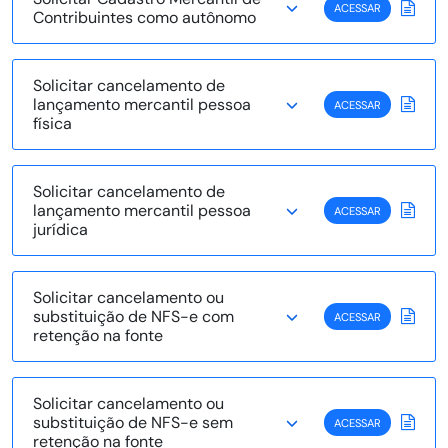
ACESSAR
Contribuintes como autônomo
Solicitar cancelamento de
lançamento mercantil pessoa
ACESSAR
física
Solicitar cancelamento de
lançamento mercantil pessoa
ACESSAR
jurídica
Solicitar cancelamento ou
substituição de NFS-e com
ACESSAR
retenção na fonte
Solicitar cancelamento ou
substituição de NFS-e sem
ACESSAR
retenção na fonte