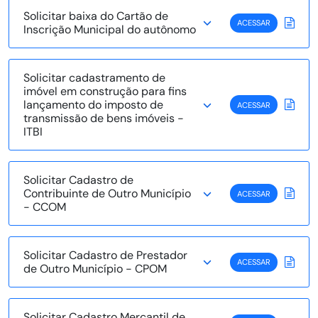
Solicitar baixa do Cartão de
ACESSAR
Inscrição Municipal do autônomo
Solicitar cadastramento de
imóvel em construção para fins
lançamento do imposto de
ACESSAR
transmissão de bens imóveis -
ITBI
Solicitar Cadastro de
Contribuinte de Outro Município
ACESSAR
- CCOM
Solicitar Cadastro de Prestador
ACESSAR
de Outro Município - CPOM
Solicitar Cadastro Mercantil de