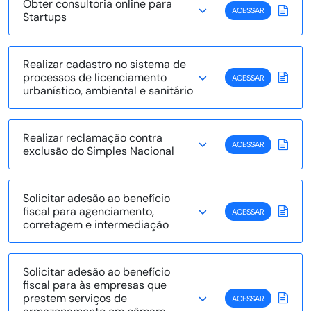
Obter consultoria online para
ACESSAR
Startups
Realizar cadastro no sistema de
processos de licenciamento
ACESSAR
urbanístico, ambiental e sanitário
Realizar reclamação contra
ACESSAR
exclusão do Simples Nacional
Solicitar adesão ao benefício
fiscal para agenciamento,
ACESSAR
corretagem e intermediação
Solicitar adesão ao benefício
fiscal para às empresas que
prestem serviços de
ACESSAR