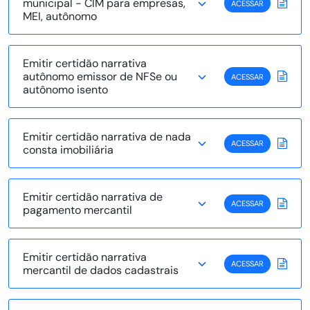
municipal - CIM para empresas,
ACESSAR
MEI, autônomo
Emitir certidão narrativa
autônomo emissor de NFSe ou
ACESSAR
autônomo isento
Emitir certidão narrativa de nada
ACESSAR
consta imobiliária
Emitir certidão narrativa de
ACESSAR
pagamento mercantil
Emitir certidão narrativa
ACESSAR
mercantil de dados cadastrais