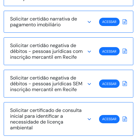
Solicitar certidão narrativa de
ACESSAR
pagamento imobiliário
Solicitar certidão negativa de
débitos - pessoas jurídicas com
ACESSAR
inscrição mercantil em Recife
Solicitar certidão negativa de
débitos - pessoas jurídicas SEM
ACESSAR
inscrição mercantil em Recife
Solicitar certificado de consulta
inicial para identificar a
ACESSAR
necessidade de licença
ambiental