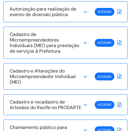
Autorização para realização de
ACESSAR
evento de diversão pública
Cadastro de
Microempreendedores
ACESSAR
Individuais (MEI) para prestação
de serviços à Prefeitura.
Cadastro e Alterações do
Microempreendedor Individual
ACESSAR
(MEI)
Cadastro e recadastro de
ACESSAR
Artesãos do Recife no PRODARTE
Chamamento público para
ACESSAR