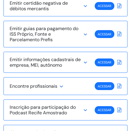
Emitir certidão negativa de
ACESSAR
débitos mercantis
Emitir guias para pagamento do
ISS Próprio, Fonte e
ACESSAR
Parcelamento Prefis
Emitir informações cadastrais de
ACESSAR
empresa, MEI, autônomo
Encontre profissionais
ACESSAR
Inscrição para participação do
ACESSAR
Podcast Recife Amostrado