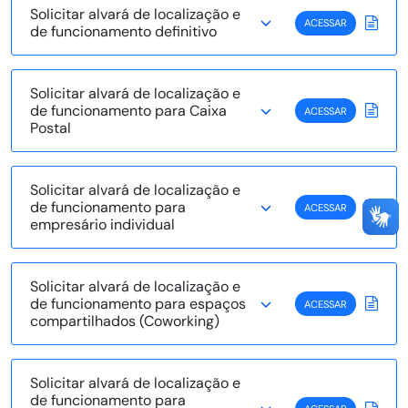
Solicitar alvará de localização e
ACESSAR
de funcionamento definitivo
Solicitar alvará de localização e
de funcionamento para Caixa
ACESSAR
Postal
Solicitar alvará de localização e
de funcionamento para
ACESSAR
empresário individual
Solicitar alvará de localização e
de funcionamento para espaços
ACESSAR
compartilhados (Coworking)
Solicitar alvará de localização e
de funcionamento para