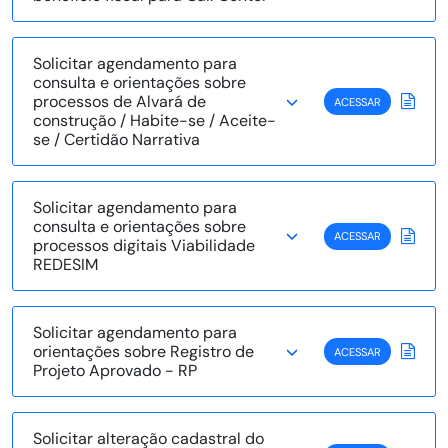
Solicitar agendamento para
consulta e orientações sobre
processos de Alvará de
ACESSAR
construção / Habite-se / Aceite-
se / Certidão Narrativa
Solicitar agendamento para
consulta e orientações sobre
ACESSAR
processos digitais Viabilidade
REDESIM
Solicitar agendamento para
orientações sobre Registro de
ACESSAR
Projeto Aprovado - RP
Solicitar alteração cadastral do