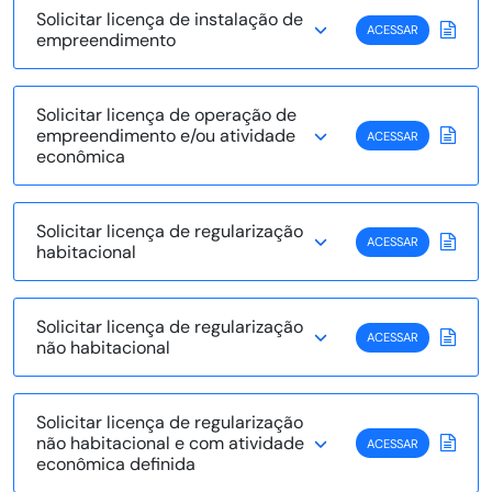
Solicitar licença de instalação de
ACESSAR
empreendimento
Solicitar licença de operação de
empreendimento e/ou atividade
ACESSAR
econômica
Solicitar licença de regularização
ACESSAR
habitacional
Solicitar licença de regularização
ACESSAR
não habitacional
Solicitar licença de regularização
não habitacional e com atividade
ACESSAR
econômica definida