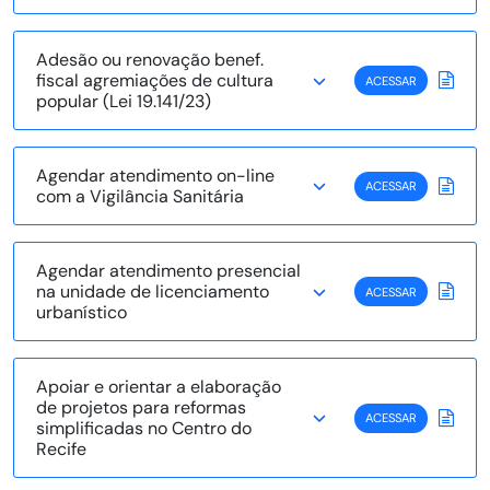
Adesão ou renovação benef.
fiscal agremiações de cultura
ACESSAR
popular (Lei 19.141/23)
Agendar atendimento on-line
ACESSAR
com a Vigilância Sanitária
Agendar atendimento presencial
na unidade de licenciamento
ACESSAR
urbanístico
Apoiar e orientar a elaboração
de projetos para reformas
ACESSAR
simplificadas no Centro do
Recife