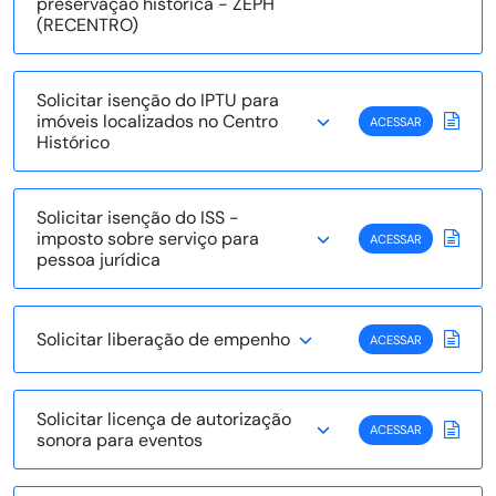
preservação histórica - ZEPH
(RECENTRO)
Solicitar isenção do IPTU para
imóveis localizados no Centro
ACESSAR
Histórico
Solicitar isenção do ISS -
imposto sobre serviço para
ACESSAR
pessoa jurídica
Solicitar liberação de empenho
ACESSAR
Solicitar licença de autorização
ACESSAR
sonora para eventos