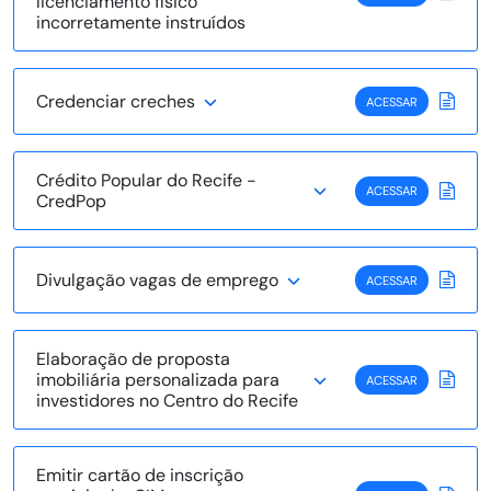
licenciamento físico
incorretamente instruídos
Credenciar creches
ACESSAR
Crédito Popular do Recife -
ACESSAR
CredPop
Divulgação vagas de emprego
ACESSAR
Elaboração de proposta
imobiliária personalizada para
ACESSAR
investidores no Centro do Recife
Emitir cartão de inscrição