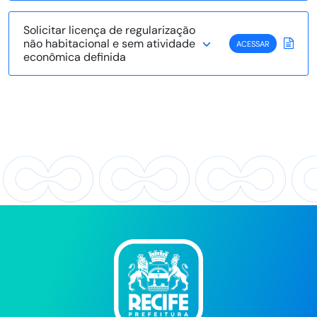
Solicitar licença de regularização
não habitacional e sem atividade
ACESSAR
econômica definida