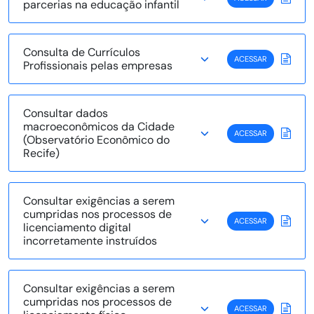
parcerias na educação infantil
Consulta de Currículos
ACESSAR
Profissionais pelas empresas
Consultar dados
macroeconômicos da Cidade
ACESSAR
(Observatório Econômico do
Recife)
Consultar exigências a serem
cumpridas nos processos de
ACESSAR
licenciamento digital
incorretamente instruídos
Consultar exigências a serem
cumpridas nos processos de
ACESSAR