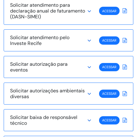
Solicitar atendimento para
declaração anual de faturamento
ACESSAR
(DASN-SIMEI)
Solicitar atendimento pelo
ACESSAR
Investe Recife
Solicitar autorização para
ACESSAR
eventos
Solicitar autorizações ambientais
ACESSAR
diversas
Solicitar baixa de responsável
ACESSAR
técnico