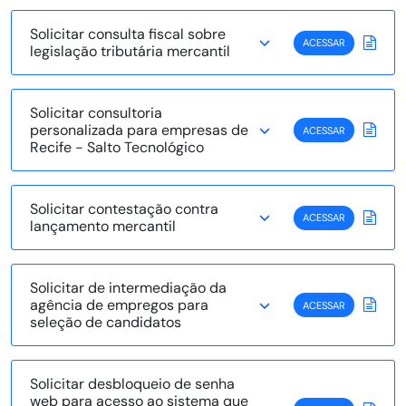
Solicitar consulta fiscal sobre
ACESSAR
legislação tributária mercantil
Solicitar consultoria
personalizada para empresas de
ACESSAR
Recife - Salto Tecnológico
Solicitar contestação contra
ACESSAR
lançamento mercantil
Solicitar de intermediação da
agência de empregos para
ACESSAR
seleção de candidatos
Solicitar desbloqueio de senha
web para acesso ao sistema que