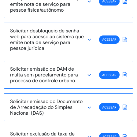
ACESSAR
emite nota de serviço para
pessoa física/autônomo
Solicitar desbloqueio de senha
web para acesso ao sistema que
ACESSAR
emite nota de serviço para
pessoa jurídica
Solicitar emissão de DAM de
multa sem parcelamento para
ACESSAR
processo de controle urbano.
Solicitar emissão do Documento
de Arrecadação do Simples
ACESSAR
Nacional (DAS)
Solicitar exclusão da taxa de
ACESSAR