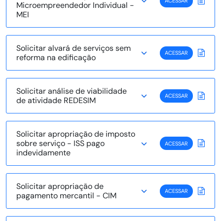
ACESSAR
Microempreendedor Individual -
MEI
Solicitar alvará de serviços sem
ACESSAR
reforma na edificação
Solicitar análise de viabilidade
ACESSAR
de atividade REDESIM
Solicitar apropriação de imposto
sobre serviço - ISS pago
ACESSAR
indevidamente
Solicitar apropriação de
ACESSAR
pagamento mercantil - CIM