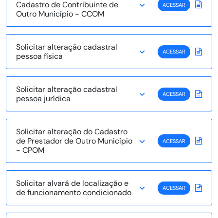
Cadastro de Contribuinte de
ACESSAR
Outro Município - CCOM
Solicitar alteração cadastral
ACESSAR
pessoa física
Solicitar alteração cadastral
ACESSAR
pessoa jurídica
Solicitar alteração do Cadastro
de Prestador de Outro Município
ACESSAR
- CPOM
Solicitar alvará de localização e
ACESSAR
de funcionamento condicionado